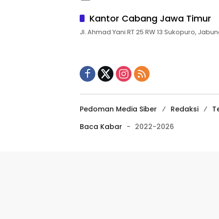
Kantor Cabang Jawa Timur
Jl. Ahmad Yani RT 25 RW 13 Sukopuro, Jabun
Pedoman Media Siber
Redaksi
T
Baca Kabar
-
2022-2026