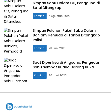
Simpan Sabu Dalam CD, Pengguna di
Satui Ditangkap
Kriminal
4 Agustus 2023
Simpan Puluhan Paket Sabu Dalam
Bohlam, Pemuda di Tanbu Ditangkap
Polisi
Kriminal
28 Juni 2023
Saat Diperiksa di Angsana, Pengedar
Sabu Sempat Buang Barang Bukti
Kriminal
26 Juni 2023