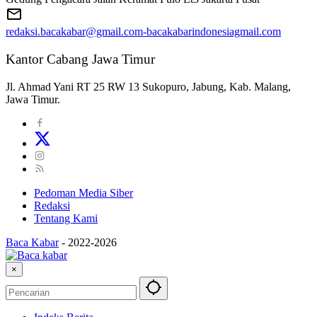
redaksi.bacakabar@gmail.com-bacakabarindonesiagmail.com
Kantor Cabang Jawa Timur
Jl. Ahmad Yani RT 25 RW 13 Sukopuro, Jabung, Kab. Malang,
Jawa Timur.
Pedoman Media Siber
Redaksi
Tentang Kami
Baca Kabar
-
2022-2026
×