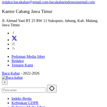
redaksi.bacakabar@gmail.com-bacakabarindonesiagmail.com
Kantor Cabang Jawa Timur
Jl. Ahmad Yani RT 25 RW 13 Sukopuro, Jabung, Kab. Malang,
Jawa Timur.
Pedoman Media Siber
Redaksi
Tentang Kami
Baca Kabar
-
2022-2026
×
Indeks Berita
Kebijakan GDPR