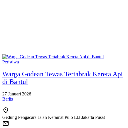
Peristiwa
Warga Godean Tewas Tertabrak Kereta Api
di Bantul
27 Januari 2026
Barlis
Gedung Pengacara Jalan Keramat Pulo Lt3 Jakarta Pusat