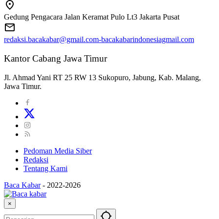
Gedung Pengacara Jalan Keramat Pulo Lt3 Jakarta Pusat
redaksi.bacakabar@gmail.com-bacakabarindonesiagmail.com
Kantor Cabang Jawa Timur
Jl. Ahmad Yani RT 25 RW 13 Sukopuro, Jabung, Kab. Malang,
Jawa Timur.
Pedoman Media Siber
Redaksi
Tentang Kami
Baca Kabar
-
2022-2026
×