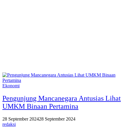
Ekonomi
Pengunjung Mancanegara Antusias Lihat
UMKM Binaan Pertamina
28 September 2024
28 September 2024
redaksi