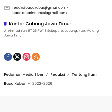
redaksi.bacakabar@gmail.com-
bacakabarindonesiagmail.com
Kantor Cabang Jawa Timur
Jl. Ahmad Yani RT 25 RW 13 Sukopuro, Jabung, Kab. Malang,
Jawa Timur.
Pedoman Media Siber
Redaksi
Tentang Kami
Baca Kabar
-
2022-2026