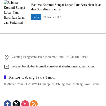
Babinsa Koramil Sungai Loban Ikut Bersihkan Jalan
dan Sosialisasi Sampah
Daerah
21 Februari 2023
Gedung Pengacara Jalan Keramat Pulo Lt3 Jakarta Pusat
redaksi.bacakabar@gmail.com-bacakabarindonesiagmail.com
Kantor Cabang Jawa Timur
Jl. Ahmad Yani RT 25 RW 13 Sukopuro, Jabung, Kab. Malang, Jawa Timur.