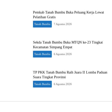
Pemkab Tanah Bumbu Buka Peluang Kerja Lewat
Pelatihan Gratis
Tanah Bumbu
7 Agustus 2026
Sekda Tanah Bumbu Buka MTQN ke-23 Tingkat
Kecamatan Simpang Empat
Tanah Bumbu
6 Agustus 2026
TP PKK Tanah Bumbu Raih Juara II Lomba Paduan
Suara Tingkat Provinsi
Tanah Bumbu
6 Agustus 2026