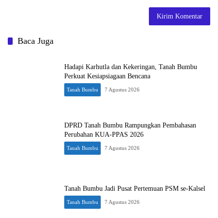
Baca Juga
Hadapi Karhutla dan Kekeringan, Tanah Bumbu
Perkuat Kesiapsiagaan Bencana
Tanah Bumbu
7 Agustus 2026
DPRD Tanah Bumbu Rampungkan Pembahasan
Perubahan KUA-PPAS 2026
Tanah Bumbu
7 Agustus 2026
Tanah Bumbu Jadi Pusat Pertemuan PSM se-Kalsel
Tanah Bumbu
7 Agustus 2026