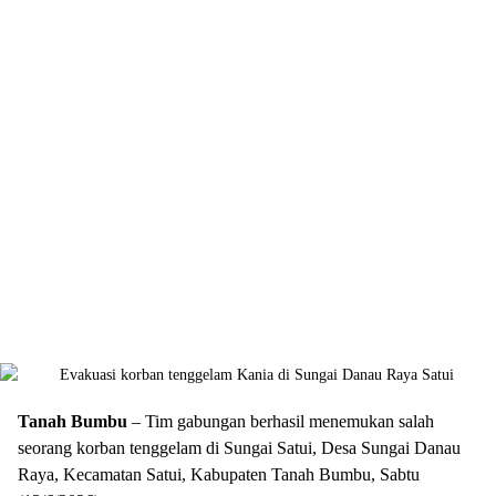
Tanah Bumbu
– Tim gabungan berhasil menemukan salah
seorang korban tenggelam di Sungai Satui, Desa Sungai Danau
Raya, Kecamatan Satui, Kabupaten Tanah Bumbu, Sabtu