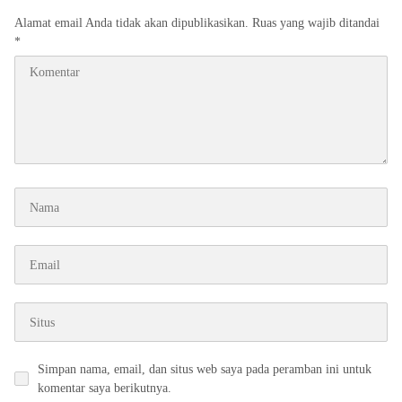
Alamat email Anda tidak akan dipublikasikan.
Ruas yang wajib ditandai
*
Simpan nama, email, dan situs web saya pada peramban ini untuk
komentar saya berikutnya.