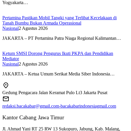
Yogyakarta…
Pertamina Pastikan Mobil Tangki yang Terlibat Kecelakaan di
Tanah Bumbu Bukan Armada Operasional
Nasional
2 Agustus 2026
JAKARTA – PT Pertamina Patra Niaga Regional Kalimantan…
Ketum SMSI Dorong Pengurus Ikuti PKPA dan Pendidikan
Mediator
Nasional
2 Agustus 2026
JAKARTA – Ketua Umum Serikat Media Siber Indonesia…
Gedung Pengacara Jalan Keramat Pulo Lt3 Jakarta Pusat
redaksi.bacakabar@gmail.com-bacakabarindonesiagmail.com
Kantor Cabang Jawa Timur
Jl. Ahmad Yani RT 25 RW 13 Sukopuro, Jabung, Kab. Malang,