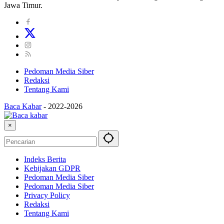
Jawa Timur.
Pedoman Media Siber
Redaksi
Tentang Kami
Baca Kabar
-
2022-2026
×
Indeks Berita
Kebijakan GDPR
Pedoman Media Siber
Pedoman Media Siber
Privacy Policy
Redaksi
Tentang Kami