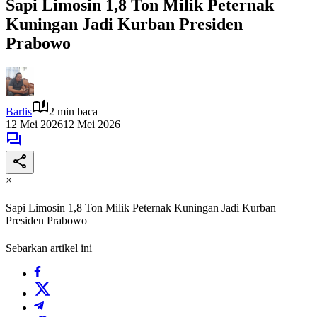
Sapi Limosin 1,8 Ton Milik Peternak
Kuningan Jadi Kurban Presiden
Prabowo
Barlis
2 min baca
12 Mei 2026
12 Mei 2026
×
Sapi Limosin 1,8 Ton Milik Peternak Kuningan Jadi Kurban
Presiden Prabowo
Sebarkan artikel ini