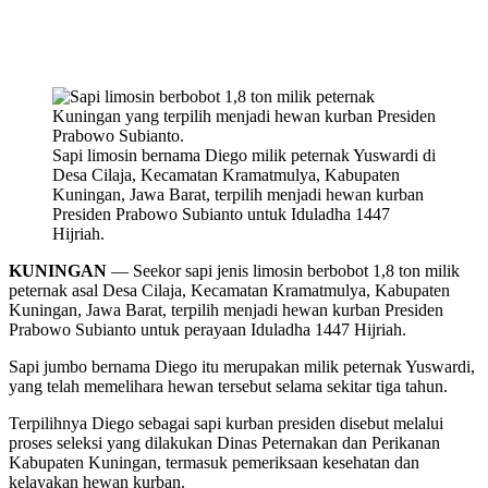
Sapi limosin bernama Diego milik peternak Yuswardi di
Desa Cilaja, Kecamatan Kramatmulya, Kabupaten
Kuningan, Jawa Barat, terpilih menjadi hewan kurban
Presiden Prabowo Subianto untuk Iduladha 1447
Hijriah.
KUNINGAN
— Seekor sapi jenis limosin berbobot 1,8 ton milik
peternak asal Desa Cilaja, Kecamatan Kramatmulya, Kabupaten
Kuningan, Jawa Barat, terpilih menjadi hewan kurban Presiden
Prabowo Subianto untuk perayaan Iduladha 1447 Hijriah.
Sapi jumbo bernama Diego itu merupakan milik peternak Yuswardi,
yang telah memelihara hewan tersebut selama sekitar tiga tahun.
Terpilihnya Diego sebagai sapi kurban presiden disebut melalui
proses seleksi yang dilakukan Dinas Peternakan dan Perikanan
Kabupaten Kuningan, termasuk pemeriksaan kesehatan dan
kelayakan hewan kurban.