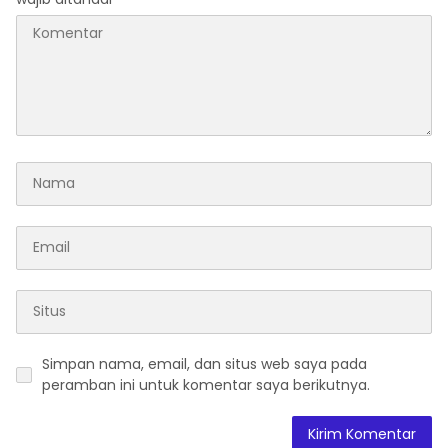
Simpan nama, email, dan situs web saya pada
peramban ini untuk komentar saya berikutnya.