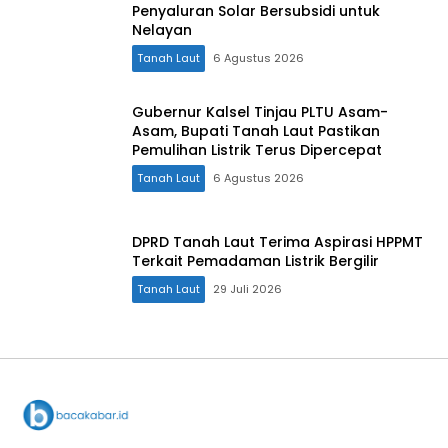
Penyaluran Solar Bersubsidi untuk
Nelayan
Tanah Laut
6 Agustus 2026
Gubernur Kalsel Tinjau PLTU Asam-
Asam, Bupati Tanah Laut Pastikan
Pemulihan Listrik Terus Dipercepat
Tanah Laut
6 Agustus 2026
DPRD Tanah Laut Terima Aspirasi HPPMT
Terkait Pemadaman Listrik Bergilir
Tanah Laut
29 Juli 2026