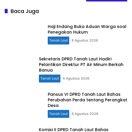
Baca Juga
Haji Endang Buka Aduan Warga soal
Penegakan Hukum
Tanah Laut
8 Agustus 2026
Sekretaris DPRD Tanah Laut Hadiri
Pelantikan Direktur PT Air Minum Berkah
Banua
Tanah Laut
6 Agustus 2026
Pansus VI DPRD Tanah Laut Bahas
Perubahan Perda tentang Perangkat
Desa
Tanah Laut
6 Agustus 2026
Komisi II DPRD Tanah Laut Bahas