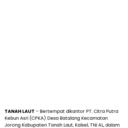
TANAH LAUT
– Bertempat dikantor PT. Citra Putra
Kebun Asri (CPKA) Desa Batalang Kecamatan
Jorong Kabupaten Tanah Laut, Kalsel, TNI AL, dalam