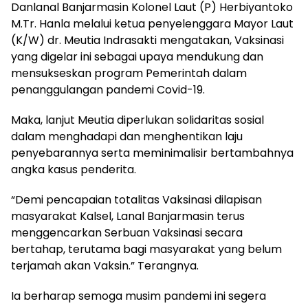
Danlanal Banjarmasin Kolonel Laut (P) Herbiyantoko
M.Tr. Hanla melalui ketua penyelenggara Mayor Laut
(K/W) dr. Meutia Indrasakti mengatakan, Vaksinasi
yang digelar ini sebagai upaya mendukung dan
mensukseskan program Pemerintah dalam
penanggulangan pandemi Covid-19.
Maka, lanjut Meutia diperlukan solidaritas sosial
dalam menghadapi dan menghentikan laju
penyebarannya serta meminimalisir bertambahnya
angka kasus penderita.
“Demi pencapaian totalitas Vaksinasi dilapisan
masyarakat Kalsel, Lanal Banjarmasin terus
menggencarkan Serbuan Vaksinasi secara
bertahap, terutama bagi masyarakat yang belum
terjamah akan Vaksin.” Terangnya.
Ia berharap semoga musim pandemi ini segera