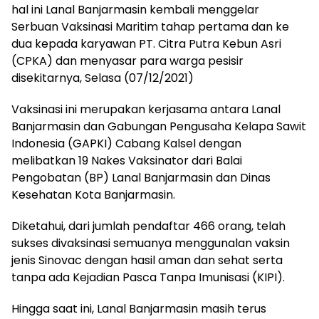
hal ini Lanal Banjarmasin kembali menggelar
Serbuan Vaksinasi Maritim tahap pertama dan ke
dua kepada karyawan PT. Citra Putra Kebun Asri
(CPKA) dan menyasar para warga pesisir
disekitarnya, Selasa (07/12/2021)
Vaksinasi ini merupakan kerjasama antara Lanal
Banjarmasin dan Gabungan Pengusaha Kelapa Sawit
Indonesia (GAPKI) Cabang Kalsel dengan
melibatkan 19 Nakes Vaksinator dari Balai
Pengobatan (BP) Lanal Banjarmasin dan Dinas
Kesehatan Kota Banjarmasin.
Diketahui, dari jumlah pendaftar 466 orang, telah
sukses divaksinasi semuanya menggunalan vaksin
jenis Sinovac dengan hasil aman dan sehat serta
tanpa ada Kejadian Pasca Tanpa Imunisasi (KIPI).
Hingga saat ini, Lanal Banjarmasin masih terus