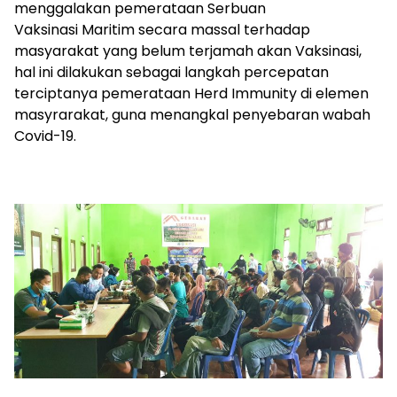
menggalakan pemerataan Serbuan
Vaksinasi Maritim secara massal terhadap
masyarakat yang belum terjamah akan Vaksinasi,
hal ini dilakukan sebagai langkah percepatan
terciptanya pemerataan Herd Immunity di elemen
masyrarakat, guna menangkal penyebaran wabah
Covid-19.