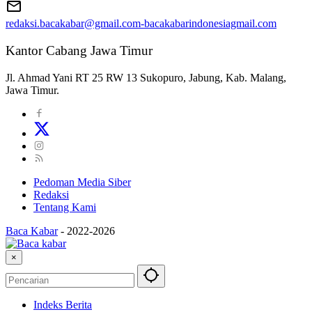
redaksi.bacakabar@gmail.com-bacakabarindonesiagmail.com
Kantor Cabang Jawa Timur
Jl. Ahmad Yani RT 25 RW 13 Sukopuro, Jabung, Kab. Malang,
Jawa Timur.
Pedoman Media Siber
Redaksi
Tentang Kami
Baca Kabar
-
2022-2026
×
Indeks Berita