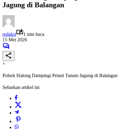
Jagung di Balangan
redaksi
1 min baca
15 Mei 2026
×
Polsek Halong Dampingi Petani Tanam Jagung di Balangan
Sebarkan artikel ini