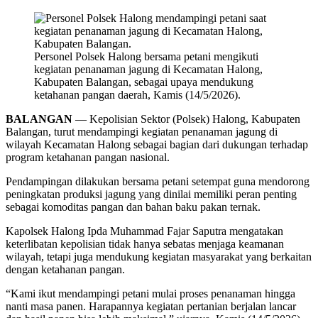
Personel Polsek Halong bersama petani mengikuti
kegiatan penanaman jagung di Kecamatan Halong,
Kabupaten Balangan, sebagai upaya mendukung
ketahanan pangan daerah, Kamis (14/5/2026).
BALANGAN
— Kepolisian Sektor (Polsek) Halong, Kabupaten
Balangan, turut mendampingi kegiatan penanaman jagung di
wilayah Kecamatan Halong sebagai bagian dari dukungan terhadap
program ketahanan pangan nasional.
Pendampingan dilakukan bersama petani setempat guna mendorong
peningkatan produksi jagung yang dinilai memiliki peran penting
sebagai komoditas pangan dan bahan baku pakan ternak.
Kapolsek Halong Ipda Muhammad Fajar Saputra mengatakan
keterlibatan kepolisian tidak hanya sebatas menjaga keamanan
wilayah, tetapi juga mendukung kegiatan masyarakat yang berkaitan
dengan ketahanan pangan.
“Kami ikut mendampingi petani mulai proses penanaman hingga
nanti masa panen. Harapannya kegiatan pertanian berjalan lancar