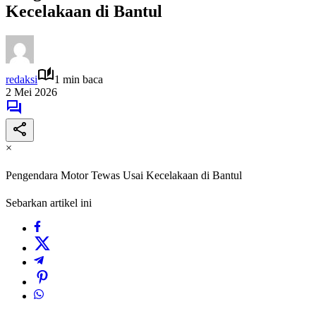
Kecelakaan di Bantul
redaksi
1 min baca
2 Mei 2026
×
Pengendara Motor Tewas Usai Kecelakaan di Bantul
Sebarkan artikel ini