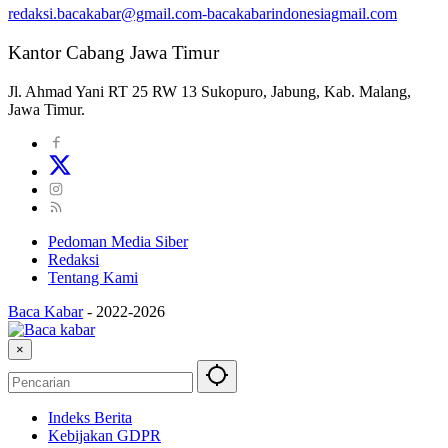
redaksi.bacakabar@gmail.com-bacakabarindonesiagmail.com
Kantor Cabang Jawa Timur
Jl. Ahmad Yani RT 25 RW 13 Sukopuro, Jabung, Kab. Malang,
Jawa Timur.
Pedoman Media Siber
Redaksi
Tentang Kami
Baca Kabar
-
2022-2026
×
Indeks Berita
Kebijakan GDPR