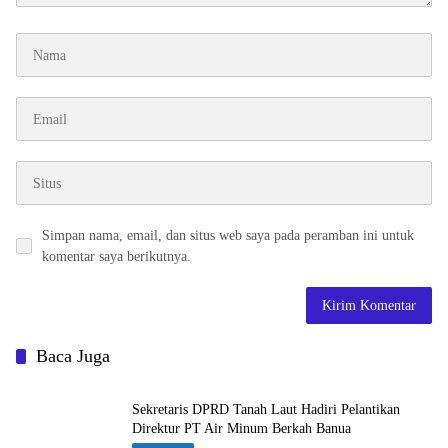
Simpan nama, email, dan situs web saya pada peramban ini untuk
komentar saya berikutnya.
Baca Juga
Sekretaris DPRD Tanah Laut Hadiri Pelantikan
Direktur PT Air Minum Berkah Banua