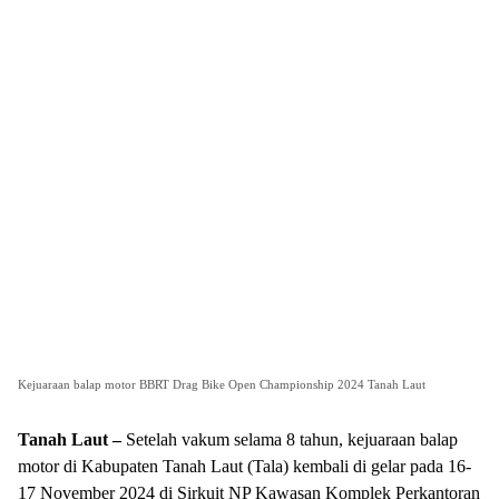
Kejuaraan balap motor BBRT Drag Bike Open Championship 2024 Tanah Laut
Tanah Laut –
Setelah vakum selama 8 tahun, kejuaraan balap
motor di Kabupaten Tanah Laut (Tala) kembali di gelar pada 16-
17 November 2024 di Sirkuit NP Kawasan Komplek Perkantoran