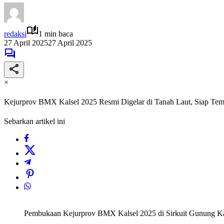
redaksi
1 min baca
27 April 2025
27 April 2025
×
Kejurprov BMX Kalsel 2025 Resmi Digelar di Tanah Laut, Siap Temu
Sebarkan artikel ini
Pembukaan Kejurprov BMX Kalsel 2025 di Sirkuit Gunung Kayan