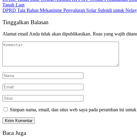
Tanah Laut
DPRD Tala Bahas Mekanisme Penyaluran Solar Subsidi untuk Nela
Tinggalkan Balasan
Alamat email Anda tidak akan dipublikasikan.
Ruas yang wajib ditan
Simpan nama, email, dan situs web saya pada peramban ini untuk
Baca Juga