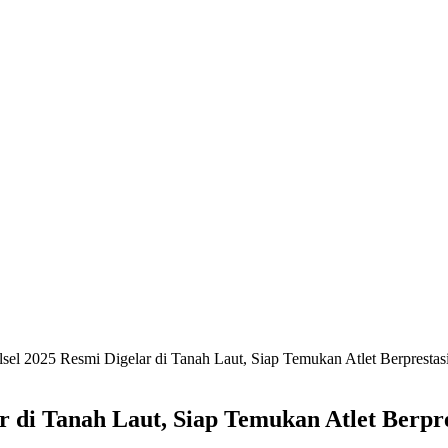
l 2025 Resmi Digelar di Tanah Laut, Siap Temukan Atlet Berprestas
 di Tanah Laut, Siap Temukan Atlet Berpre