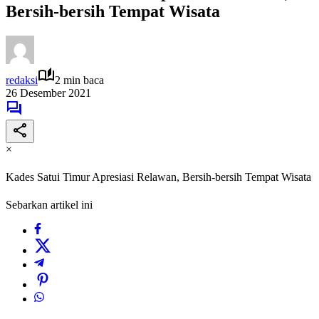
Bersih-bersih Tempat Wisata
redaksi
2 min baca
26 Desember 2021
×
Kades Satui Timur Apresiasi Relawan, Bersih-bersih Tempat Wisata
Sebarkan artikel ini