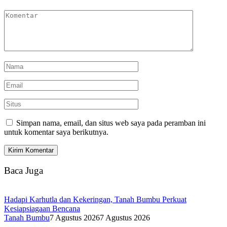
Simpan nama, email, dan situs web saya pada peramban ini
untuk komentar saya berikutnya.
Baca Juga
Hadapi Karhutla dan Kekeringan, Tanah Bumbu Perkuat
Kesiapsiagaan Bencana
Tanah Bumbu
7 Agustus 2026
7 Agustus 2026