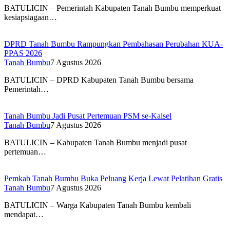
BATULICIN – Pemerintah Kabupaten Tanah Bumbu memperkuat
kesiapsiagaan…
DPRD Tanah Bumbu Rampungkan Pembahasan Perubahan KUA-
PPAS 2026
Tanah Bumbu
7 Agustus 2026
BATULICIN – DPRD Kabupaten Tanah Bumbu bersama
Pemerintah…
Tanah Bumbu Jadi Pusat Pertemuan PSM se-Kalsel
Tanah Bumbu
7 Agustus 2026
BATULICIN – Kabupaten Tanah Bumbu menjadi pusat
pertemuan…
Pemkab Tanah Bumbu Buka Peluang Kerja Lewat Pelatihan Gratis
Tanah Bumbu
7 Agustus 2026
BATULICIN – Warga Kabupaten Tanah Bumbu kembali
mendapat…