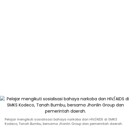
Pelajar mengikuti sosialisasi bahaya narkoba dan HIV/AIDS di SMKS
Kodeco, Tanah Bumbu, bersama Jhonlin Group dan pemerintah daerah.