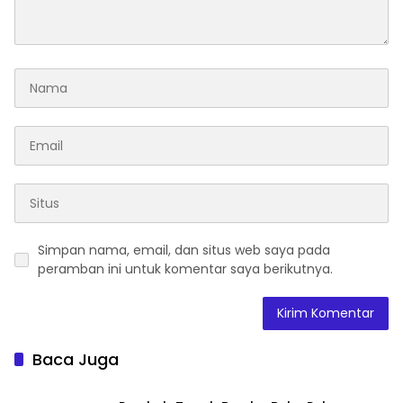
Simpan nama, email, dan situs web saya pada
peramban ini untuk komentar saya berikutnya.
Baca Juga