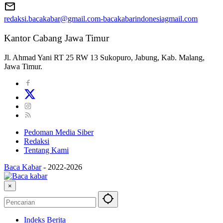
redaksi.bacakabar@gmail.com-bacakabarindonesiagmail.com
Kantor Cabang Jawa Timur
Jl. Ahmad Yani RT 25 RW 13 Sukopuro, Jabung, Kab. Malang,
Jawa Timur.
Pedoman Media Siber
Redaksi
Tentang Kami
Baca Kabar
-
2022-2026
×
Indeks Berita