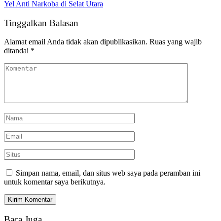
Yel Anti Narkoba di Selat Utara
Tinggalkan Balasan
Alamat email Anda tidak akan dipublikasikan.
Ruas yang wajib
ditandai
*
Simpan nama, email, dan situs web saya pada peramban ini
untuk komentar saya berikutnya.
Baca Juga