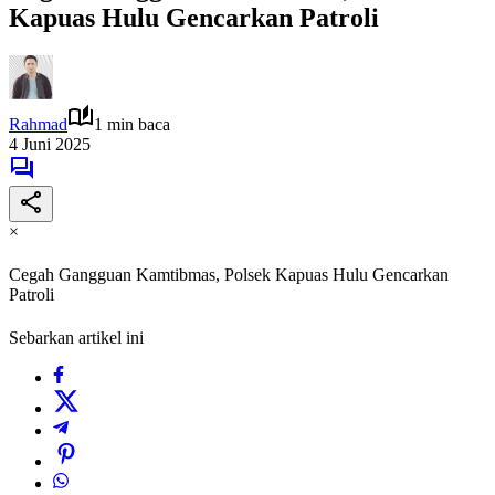
Kapuas Hulu Gencarkan Patroli
Rahmad
1 min baca
4 Juni 2025
×
Cegah Gangguan Kamtibmas, Polsek Kapuas Hulu Gencarkan
Patroli
Sebarkan artikel ini