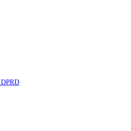
ta DPRD