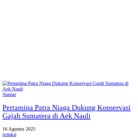
Siantar
Pertamina Patra Niaga Dukung Konservasi
Gajah Sumatera di Aek Nauli
16 Agustus 2025
redaksi