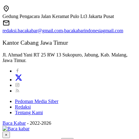
Gedung Pengacara Jalan Keramat Pulo Lt3 Jakarta Pusat
redaksi.bacakabar@gmail.com-bacakabarindonesiagmail.com
Kantor Cabang Jawa Timur
Jl. Ahmad Yani RT 25 RW 13 Sukopuro, Jabung, Kab. Malang,
Jawa Timur.
Pedoman Media Siber
Redaksi
Tentang Kami
Baca Kabar
-
2022-2026
×