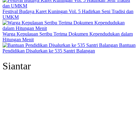
Festival Budaya Karet Kuningan Vol. 5 Hadirkan Seni Tradisi dan
UMKM
Warga Kepulauan Seribu Terima Dokumen Kependudukan dalam
Hitungan Menit
Bantuan
Pendidikan Disalurkan ke 535 Santri Balangan
Siantar