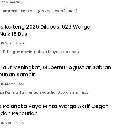
22 Maret 2026
 Aksi pencurian dengan kekerasan (curas)…
is Kalteng 2026 Dilepas, 626 Warga
Naik 18 Bus
19 Maret 2026
— Di tengah meningkatnya biaya perjalanan…
 Laut Meningkat, Gubernur Agustiar Sabran
abuhan Sampit
16 Maret 2026
nur Kalimantan Tengah Agustiar Sabran meninjau…
 Palangka Raya Minta Warga Aktif Cegah
dan Pencurian
15 Maret 2026