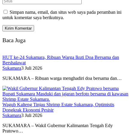
Simpan nama, email, dan situs web saya pada peramban ini
untuk komentar saya berikutnya.
Baca Juga
HUT ke-24 Sukamara, Ribuan Warga Ikuti Doa Bersama dan
Bershalawat
Sukamara
3 Juli 2026
SUKAMARA – Ribuan warga menghadiri doa bersama dan…
Wagub Kalteng Tinjau Shrimp Estate Sukamara, Optimistis
Dongkrak Ekonomi Pesisir
Sukamara
3 Juli 2026
SUKAMARA – Wakil Gubernur Kalimantan Tengah Edy
Pratowo…