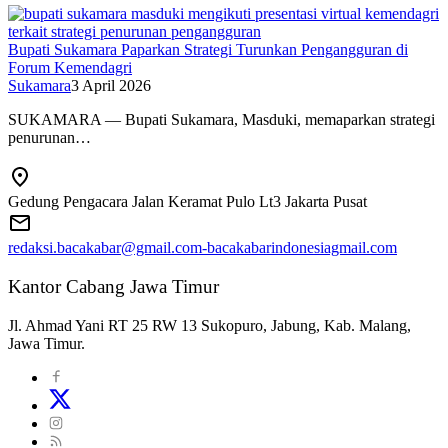
Bupati Sukamara Paparkan Strategi Turunkan Pengangguran di
Forum Kemendagri
Sukamara
3 April 2026
SUKAMARA — Bupati Sukamara, Masduki, memaparkan strategi
penurunan…
Gedung Pengacara Jalan Keramat Pulo Lt3 Jakarta Pusat
redaksi.bacakabar@gmail.com-bacakabarindonesiagmail.com
Kantor Cabang Jawa Timur
Jl. Ahmad Yani RT 25 RW 13 Sukopuro, Jabung, Kab. Malang,
Jawa Timur.