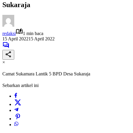
Sukaraja
redaksi
1 min baca
15 April 2022
15 April 2022
×
Camat Sukamara Lantik 5 BPD Desa Sukaraja
Sebarkan artikel ini