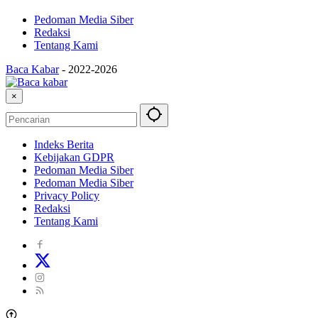
Pedoman Media Siber
Redaksi
Tentang Kami
Baca Kabar
-
2022-2026
×
Indeks Berita
Kebijakan GDPR
Pedoman Media Siber
Pedoman Media Siber
Privacy Policy
Redaksi
Tentang Kami