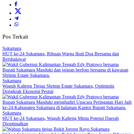
Pos Terkait
Sukamara
HUT ke-24 Sukamara, Ribuan Warga Ikuti Doa Bersama dan
Bershalawat
Sukamara
Wagub Kalteng Tinjau Shrimp Estate Sukamara, Optimistis
Dongkrak Ekonomi Pesisir
Sukamara
HUT ke-24 Sukamara, Wagub Kalteng Minta Potensi Daerah
Dioptimalkan
Sukamara