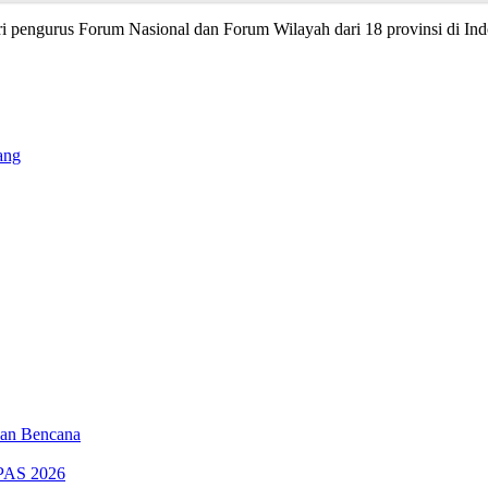
i pengurus Forum Nasional dan Forum Wilayah dari 18 provinsi di Ind
ang
aan Bencana
PAS 2026