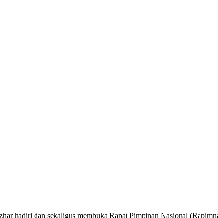
har hadiri dan sekaligus membuka Rapat Pimpinan Nasional (Rapimn