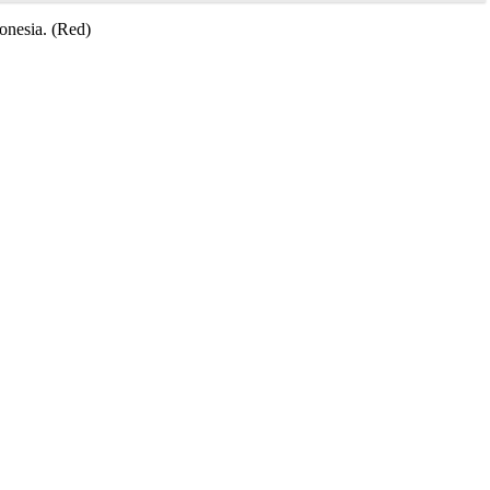
onesia. (Red)