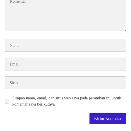
Simpan nama, email, dan situs web saya pada peramban ini untuk
komentar saya berikutnya.