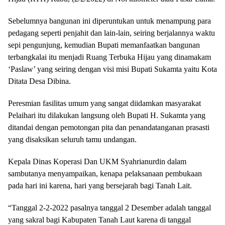
Sebelumnya bangunan ini diperuntukan untuk menampung para
pedagang seperti penjahit dan lain-lain, seiring berjalannya waktu
sepi pengunjung, kemudian Bupati memanfaatkan bangunan
terbangkalai itu menjadi Ruang Terbuka Hijau yang dinamakam
‘Paslaw’ yang seiring dengan visi misi Bupati Sukamta yaitu Kota
Ditata Desa Dibina.
Peresmian fasilitas umum yang sangat diidamkan masyarakat
Pelaihari itu dilakukan langsung oleh Bupati H. Sukamta yang
ditandai dengan pemotongan pita dan penandatanganan prasasti
yang disaksikan seluruh tamu undangan.
Kepala Dinas Koperasi Dan UKM Syahrianurdin dalam
sambutanya menyampaikan, kenapa pelaksanaan pembukaan
pada hari ini karena, hari yang bersejarah bagi Tanah Lait.
“Tanggal 2-2-2022 pasalnya tanggal 2 Desember adalah tanggal
yang sakral bagi Kabupaten Tanah Laut karena di tanggal