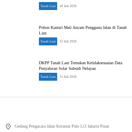
Tanah Laut
20 Juli 2026
Pohon Kasturi Mati Ancam Pengguna Jalan di Tanah
Laut
Tanah Laut
15 Juli 2026
DKPP Tanah Laut Temukan Ketidaksesuaian Data
Penyaluran Solar Subsidi Nelayan
Tanah Laut
15 Juli 2026
Gedung Pengacara Jalan Keramat Pulo Lt3 Jakarta Pusat