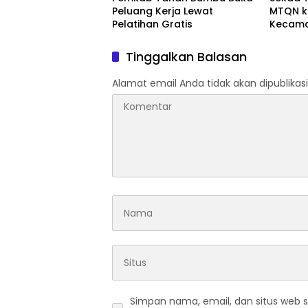
Peluang Kerja Lewat
MTQN k
Pelatihan Gratis
Kecama
Tinggalkan Balasan
Alamat email Anda tidak akan dipublikasi
Simpan nama, email, dan situs web 