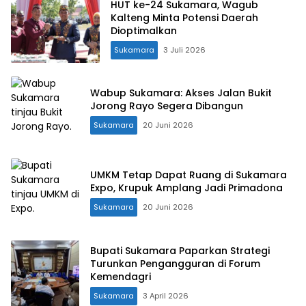
HUT ke-24 Sukamara, Wagub
Kalteng Minta Potensi Daerah
Dioptimalkan
Sukamara
3 Juli 2026
Wabup Sukamara: Akses Jalan Bukit
Jorong Rayo Segera Dibangun
Sukamara
20 Juni 2026
UMKM Tetap Dapat Ruang di Sukamara
Expo, Krupuk Amplang Jadi Primadona
Sukamara
20 Juni 2026
Bupati Sukamara Paparkan Strategi
Turunkan Pengangguran di Forum
Kemendagri
Sukamara
3 April 2026