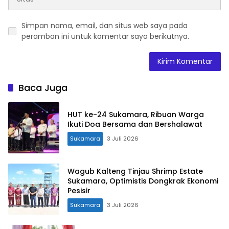
Simpan nama, email, dan situs web saya pada
peramban ini untuk komentar saya berikutnya.
Baca Juga
HUT ke-24 Sukamara, Ribuan Warga
Ikuti Doa Bersama dan Bershalawat
Sukamara
3 Juli 2026
Wagub Kalteng Tinjau Shrimp Estate
Sukamara, Optimistis Dongkrak Ekonomi
Pesisir
Sukamara
3 Juli 2026