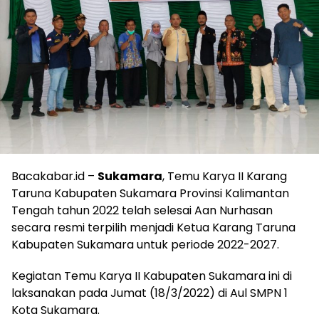
Bacakabar.id –
Sukamara
, Temu Karya II Karang
Taruna Kabupaten Sukamara Provinsi Kalimantan
Tengah tahun 2022 telah selesai Aan Nurhasan
secara resmi terpilih menjadi Ketua Karang Taruna
Kabupaten Sukamara untuk periode 2022-2027.
Kegiatan Temu Karya II Kabupaten Sukamara ini di
laksanakan pada Jumat (18/3/2022) di Aul SMPN 1
Kota Sukamara.