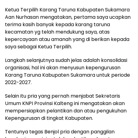
Ketua Terpilih Karang Taruna Kabupaten Sukamara
Aan Nurhasan mengatakan, pertama saya ucapkan
terima kasih banyak kepada karang taruna
kecamatan yg telah mendukung saya, atas
kepercayaan atau amanah yang di berikan kepada
saya sebagai Ketua Terpilih.
Langkah selanjutnya sudah jelas adalah konsolidasi
organisasi, hal ini akan menyusun kepengurusan
Karang Taruna Kabupaten Sukamara untuk periode
2022-2027.
Selain itu pria yang pernah menjabat Sekretaris
Umum KNPI Provinsi Kalteng ini mengatakan akan
mempersiapkan pelantikan dan atau pengukuhan
Kepengurusan di tingkat Kabupaten.
Tentunya tegas Benjol pria dengan panggilan