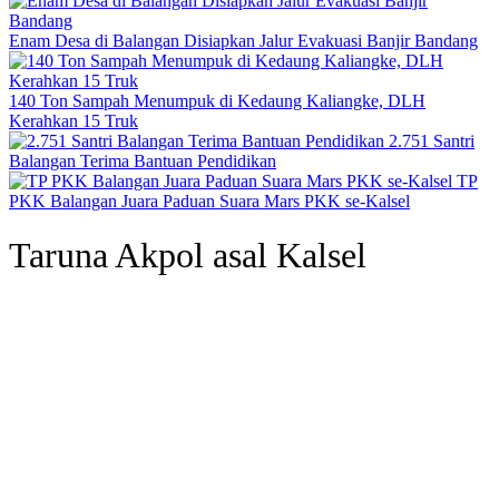
Enam Desa di Balangan Disiapkan Jalur Evakuasi Banjir Bandang
140 Ton Sampah Menumpuk di Kedaung Kaliangke, DLH
Kerahkan 15 Truk
2.751 Santri
Balangan Terima Bantuan Pendidikan
TP
PKK Balangan Juara Paduan Suara Mars PKK se-Kalsel
Taruna Akpol asal Kalsel