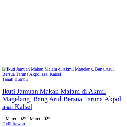
Tanah Bumbu
Ikuti Jamuan Makan Malam di Akmil
Magelang, Bang Arul Bersua Taruna Akpol
asal Kalsel
2 Maret 2025
2 Maret 2025
Fadil Irawan