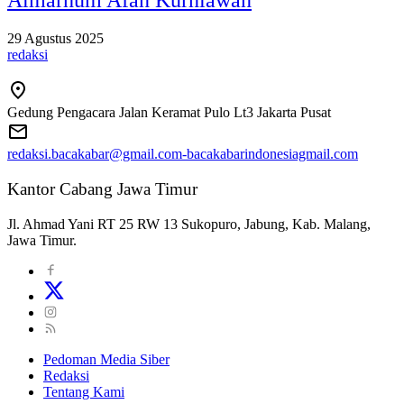
29 Agustus 2025
redaksi
Gedung Pengacara Jalan Keramat Pulo Lt3 Jakarta Pusat
redaksi.bacakabar@gmail.com-bacakabarindonesiagmail.com
Kantor Cabang Jawa Timur
Jl. Ahmad Yani RT 25 RW 13 Sukopuro, Jabung, Kab. Malang,
Jawa Timur.
Pedoman Media Siber
Redaksi
Tentang Kami