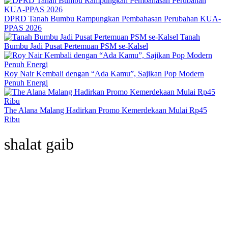
DPRD Tanah Bumbu Rampungkan Pembahasan Perubahan KUA-
PPAS 2026
Tanah
Bumbu Jadi Pusat Pertemuan PSM se-Kalsel
Roy Nair Kembali dengan “Ada Kamu”, Sajikan Pop Modern
Penuh Energi
The Alana Malang Hadirkan Promo Kemerdekaan Mulai Rp45
Ribu
shalat gaib