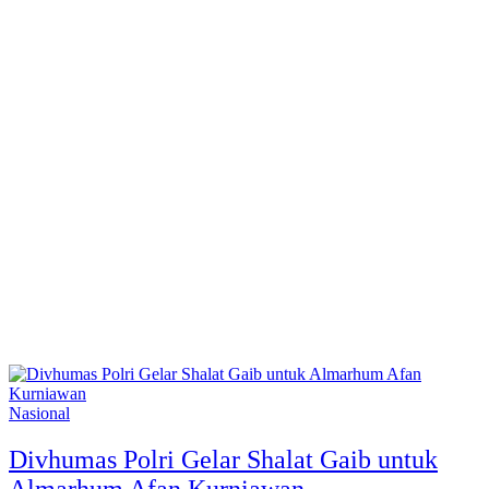
Nasional
Divhumas Polri Gelar Shalat Gaib untuk
Almarhum Afan Kurniawan