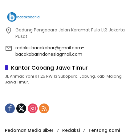
Gedung Pengacara Jalan Keramat Pulo Lt3 Jakarta
Pusat
redaksi.bacakabar@gmail.com-
bacakabarindonesiagmail.com
Kantor Cabang Jawa Timur
Jl. Ahmad Yani RT 25 RW 13 Sukopuro, Jabung, Kab. Malang,
Jawa Timur.
Pedoman Media Siber
Redaksi
Tentang Kami