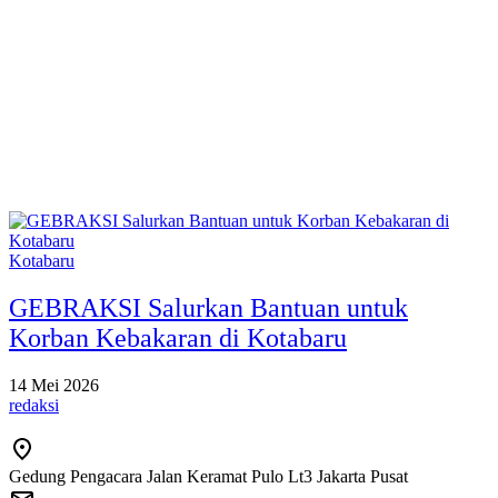
Kotabaru
GEBRAKSI Salurkan Bantuan untuk
Korban Kebakaran di Kotabaru
14 Mei 2026
redaksi
Gedung Pengacara Jalan Keramat Pulo Lt3 Jakarta Pusat