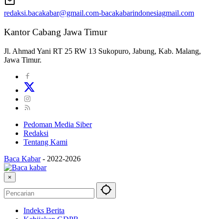
redaksi.bacakabar@gmail.com-bacakabarindonesiagmail.com
Kantor Cabang Jawa Timur
Jl. Ahmad Yani RT 25 RW 13 Sukopuro, Jabung, Kab. Malang,
Jawa Timur.
Pedoman Media Siber
Redaksi
Tentang Kami
Baca Kabar
-
2022-2026
×
Indeks Berita