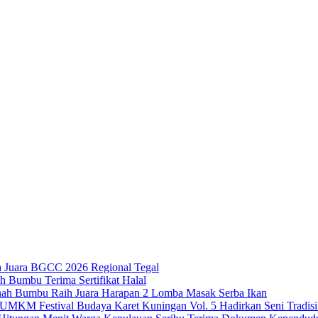
 Juara BGCC 2026 Regional Tegal
Bumbu Terima Sertifikat Halal
ah Bumbu Raih Juara Harapan 2 Lomba Masak Serba Ikan
Festival Budaya Karet Kuningan Vol. 5 Hadirkan Seni Trad