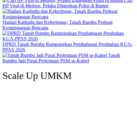
Curi
HP Viral di Medsos, Pelaku Ditangkap Polisi di Bantul
Hadapi Karhutla dan Kekeringan, Tanah Bumbu Perkuat
Kesiapsiagaan Bencana
DPRD Tanah Bumbu Rampungkan Pembahasan Perubahan KUA-
PPAS 2026
Tanah
Bumbu Jadi Pusat Pertemuan PSM se-Kalsel
Scale Up UMKM