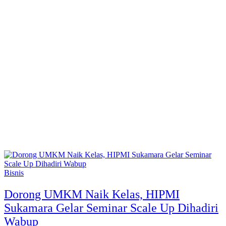
Bisnis
Dorong UMKM Naik Kelas, HIPMI
Sukamara Gelar Seminar Scale Up Dihadiri
Wabup