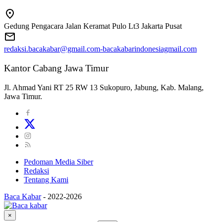
Gedung Pengacara Jalan Keramat Pulo Lt3 Jakarta Pusat
redaksi.bacakabar@gmail.com-bacakabarindonesiagmail.com
Kantor Cabang Jawa Timur
Jl. Ahmad Yani RT 25 RW 13 Sukopuro, Jabung, Kab. Malang,
Jawa Timur.
Pedoman Media Siber
Redaksi
Tentang Kami
Baca Kabar
-
2022-2026
×