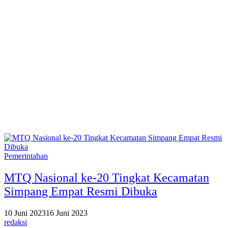
Pemerintahan
MTQ Nasional ke-20 Tingkat Kecamatan
Simpang Empat Resmi Dibuka
10 Juni 2023
16 Juni 2023
redaksi