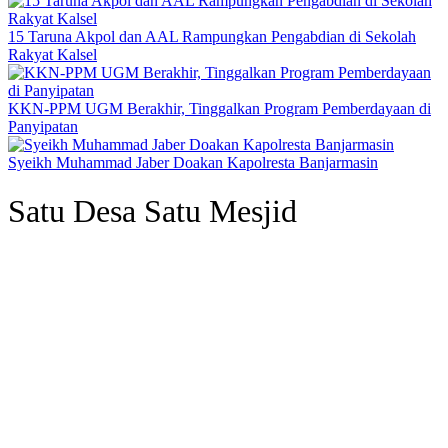
15 Taruna Akpol dan AAL Rampungkan Pengabdian di Sekolah
Rakyat Kalsel
KKN-PPM UGM Berakhir, Tinggalkan Program Pemberdayaan di
Panyipatan
Syeikh Muhammad Jaber Doakan Kapolresta Banjarmasin
Satu Desa Satu Mesjid