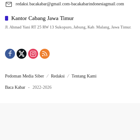
redaksi.bacakabar@gmail.com-bacakabarindonesiagmail.com
Kantor Cabang Jawa Timur
Jl. Ahmad Yani RT 25 RW 13 Sukopuro, Jabung, Kab. Malang, Jawa Timur.
Pedoman Media Siber
Redaksi
Tentang Kami
Baca Kabar
-
2022-2026