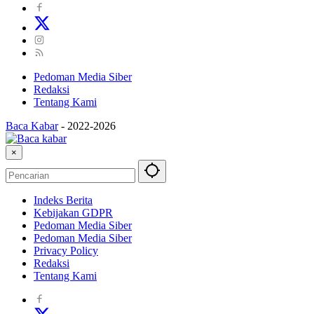
Pedoman Media Siber
Redaksi
Tentang Kami
Baca Kabar
-
2022-2026
×
Indeks Berita
Kebijakan GDPR
Pedoman Media Siber
Pedoman Media Siber
Privacy Policy
Redaksi
Tentang Kami