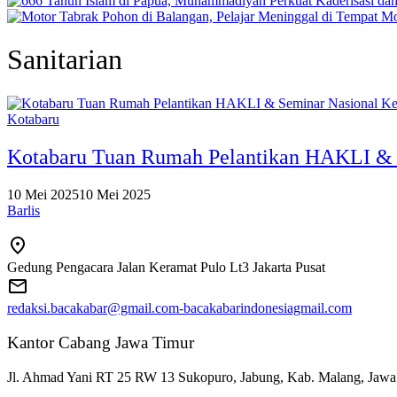
Mo
Sanitarian
Kotabaru
Kotabaru Tuan Rumah Pelantikan HAKLI & S
10 Mei 2025
10 Mei 2025
Barlis
Gedung Pengacara Jalan Keramat Pulo Lt3 Jakarta Pusat
redaksi.bacakabar@gmail.com-bacakabarindonesiagmail.com
Kantor Cabang Jawa Timur
Jl. Ahmad Yani RT 25 RW 13 Sukopuro, Jabung, Kab. Malang, Jawa