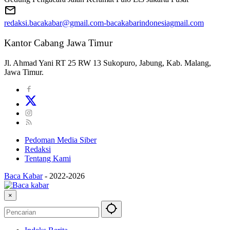
redaksi.bacakabar@gmail.com-bacakabarindonesiagmail.com
Kantor Cabang Jawa Timur
Jl. Ahmad Yani RT 25 RW 13 Sukopuro, Jabung, Kab. Malang,
Jawa Timur.
Pedoman Media Siber
Redaksi
Tentang Kami
Baca Kabar
-
2022-2026
×