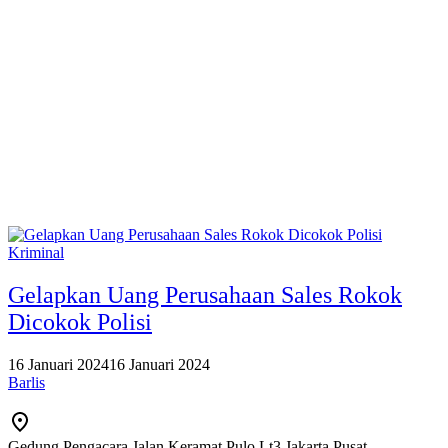
Kriminal
Gelapkan Uang Perusahaan Sales Rokok
Dicokok Polisi
16 Januari 2024
16 Januari 2024
Barlis
Gedung Pengacara Jalan Keramat Pulo Lt3 Jakarta Pusat