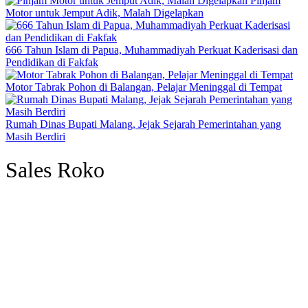
Pinjam
Motor untuk Jemput Adik, Malah Digelapkan
666 Tahun Islam di Papua, Muhammadiyah Perkuat Kaderisasi dan
Pendidikan di Fakfak
Motor Tabrak Pohon di Balangan, Pelajar Meninggal di Tempat
Rumah Dinas Bupati Malang, Jejak Sejarah Pemerintahan yang
Masih Berdiri
Sales Roko