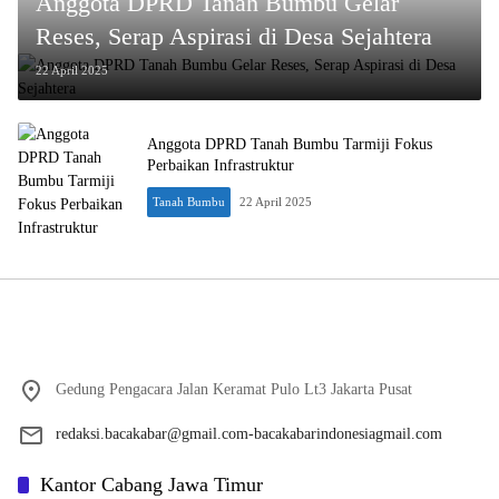
Anggota DPRD Tanah Bumbu Gelar
Reses, Serap Aspirasi di Desa Sejahtera
22 April 2025
Anggota DPRD Tanah Bumbu Tarmiji Fokus
Perbaikan Infrastruktur
Tanah Bumbu
22 April 2025
Gedung Pengacara Jalan Keramat Pulo Lt3 Jakarta Pusat
redaksi.bacakabar@gmail.com-bacakabarindonesiagmail.com
Kantor Cabang Jawa Timur