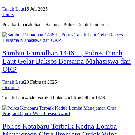
Tanah Laut
16 Juli 2025
Barlis
Pelaihari, bacakabar – Satlantas Polres Tanah Laut terus…
Sambut Ramadhan 1446 H, Polres Tanah
Laut Gelar Baksos Bersama Mahasiswa dan
OKP
Tanah Laut
28 Februari 2025
Oemmie
Tanah Laut – Menyambut bulan suci Ramadhan 1446…
Polres Kotabaru Terbaik Kedua Lomba
Manajemen Citra Program Quick Wins