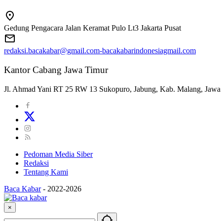
Gedung Pengacara Jalan Keramat Pulo Lt3 Jakarta Pusat
redaksi.bacakabar@gmail.com-bacakabarindonesiagmail.com
Kantor Cabang Jawa Timur
Jl. Ahmad Yani RT 25 RW 13 Sukopuro, Jabung, Kab. Malang, Jawa
Pedoman Media Siber
Redaksi
Tentang Kami
Baca Kabar
-
2022-2026
×