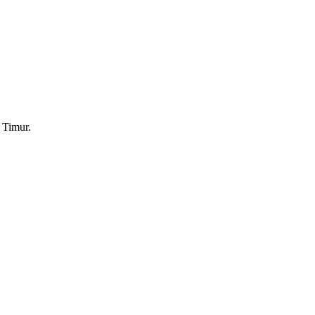
 Timur.