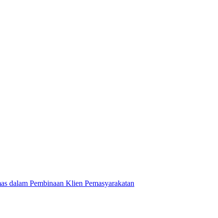
mas dalam Pembinaan Klien Pemasyarakatan