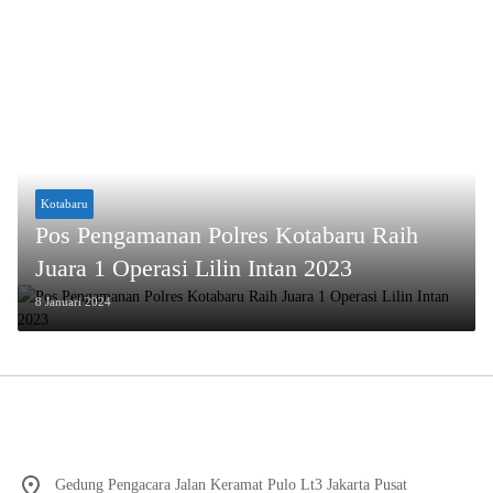
Kotabaru
Pos Pengamanan Polres Kotabaru Raih
Juara 1 Operasi Lilin Intan 2023
8 Januari 2024
Gedung Pengacara Jalan Keramat Pulo Lt3 Jakarta Pusat