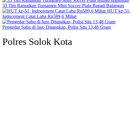
33 Tim Ramaikan Turnamen Mini Soccer Piala Bupati Balangan
HUT ke-51,
Indocement Catat Laba Rp589,6 Miliar
Pengedar Sabu di Jaro Ditangkap, Polisi Sita 13,48 Gram
Polres Solok Kota