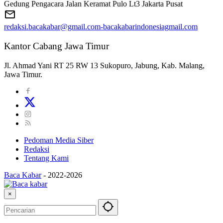
Gedung Pengacara Jalan Keramat Pulo Lt3 Jakarta Pusat
redaksi.bacakabar@gmail.com-bacakabarindonesiagmail.com
Kantor Cabang Jawa Timur
Jl. Ahmad Yani RT 25 RW 13 Sukopuro, Jabung, Kab. Malang,
Jawa Timur.
Pedoman Media Siber
Redaksi
Tentang Kami
Baca Kabar
-
2022-2026
×