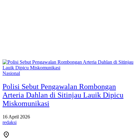
Nasional
Polisi Sebut Pengawalan Rombongan
Arteria Dahlan di Sitinjau Lauik Dipicu
Miskomunikasi
16 April 2026
redaksi