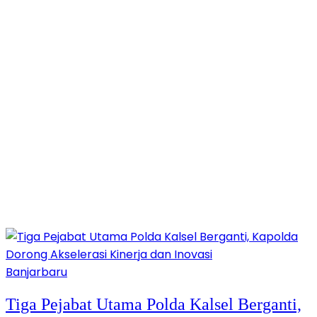
Banjarbaru
Tiga Pejabat Utama Polda Kalsel Berganti,