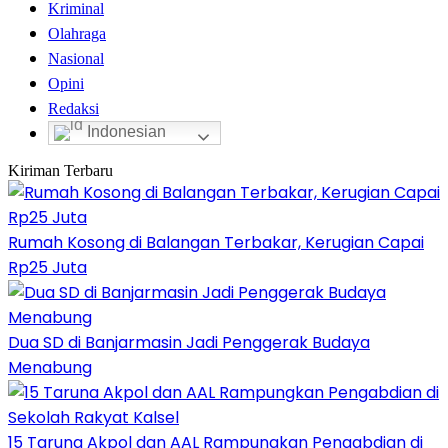
Kriminal
Olahraga
Nasional
Opini
Redaksi
Indonesian
Kiriman Terbaru
Rumah Kosong di Balangan Terbakar, Kerugian Capai
Rp25 Juta
Dua SD di Banjarmasin Jadi Penggerak Budaya
Menabung
15 Taruna Akpol dan AAL Rampungkan Pengabdian di