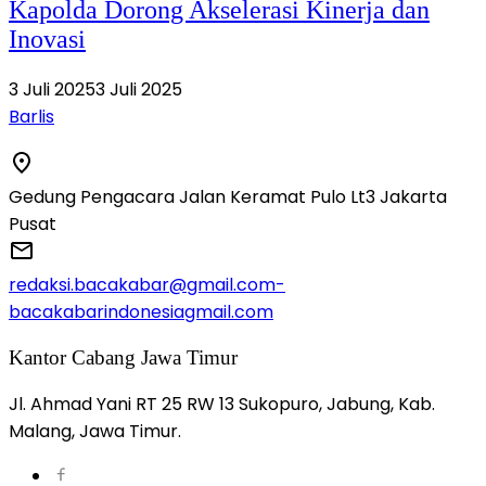
Kapolda Dorong Akselerasi Kinerja dan
Inovasi
3 Juli 2025
3 Juli 2025
Barlis
Gedung Pengacara Jalan Keramat Pulo Lt3 Jakarta
Pusat
redaksi.bacakabar@gmail.com-
bacakabarindonesiagmail.com
Kantor Cabang Jawa Timur
Jl. Ahmad Yani RT 25 RW 13 Sukopuro, Jabung, Kab.
Malang, Jawa Timur.