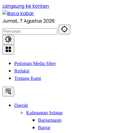
Langsung ke konten
Jumat, 7 Agustus 2026
Pedoman Media Siber
Redaksi
Tentang Kami
Daerah
Kalimantan Selatan
Banjarmasin
Banjar