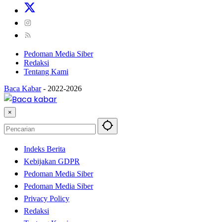
Pedoman Media Siber
Redaksi
Tentang Kami
Baca Kabar
-
2022-2026
×
Indeks Berita
Kebijakan GDPR
Pedoman Media Siber
Pedoman Media Siber
Privacy Policy
Redaksi