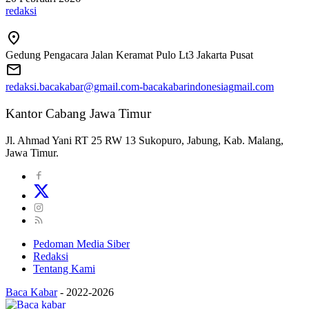
redaksi
Gedung Pengacara Jalan Keramat Pulo Lt3 Jakarta Pusat
redaksi.bacakabar@gmail.com-bacakabarindonesiagmail.com
Kantor Cabang Jawa Timur
Jl. Ahmad Yani RT 25 RW 13 Sukopuro, Jabung, Kab. Malang,
Jawa Timur.
Pedoman Media Siber
Redaksi
Tentang Kami
Baca Kabar
-
2022-2026