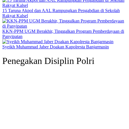
15 Taruna Akpol dan AAL Rampungkan Pengabdian di Sekolah
Rakyat Kalsel
KKN-PPM UGM Berakhir, Tinggalkan Program Pemberdayaan di
Panyipatan
Syeikh Muhammad Jaber Doakan Kapolresta Banjarmasin
Penegakan Disiplin Polri