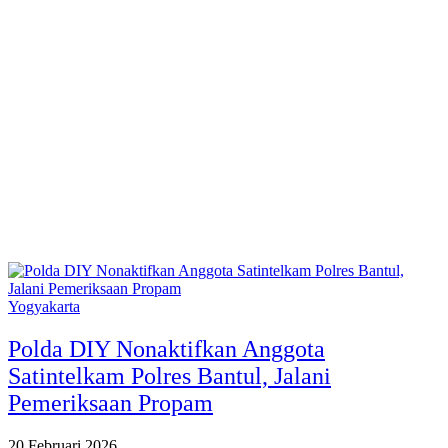
Yogyakarta
Polda DIY Nonaktifkan Anggota
Satintelkam Polres Bantul, Jalani
Pemeriksaan Propam
20 Februari 2026