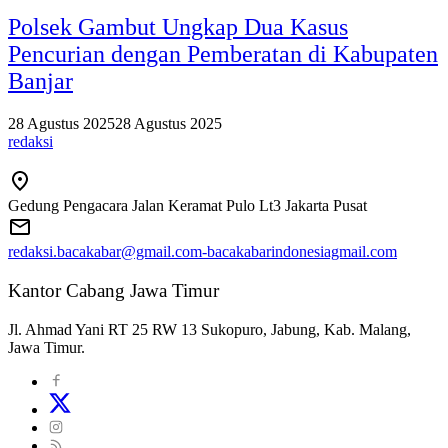
Polsek Gambut Ungkap Dua Kasus
Pencurian dengan Pemberatan di Kabupaten
Banjar
28 Agustus 2025
28 Agustus 2025
redaksi
Gedung Pengacara Jalan Keramat Pulo Lt3 Jakarta Pusat
redaksi.bacakabar@gmail.com-bacakabarindonesiagmail.com
Kantor Cabang Jawa Timur
Jl. Ahmad Yani RT 25 RW 13 Sukopuro, Jabung, Kab. Malang,
Jawa Timur.