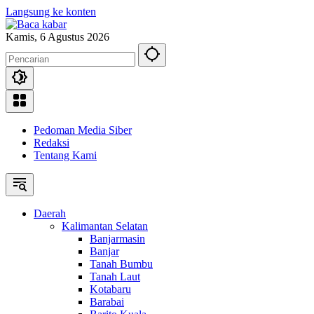
Langsung ke konten
Kamis, 6 Agustus 2026
Pedoman Media Siber
Redaksi
Tentang Kami
Daerah
Kalimantan Selatan
Banjarmasin
Banjar
Tanah Bumbu
Tanah Laut
Kotabaru
Barabai