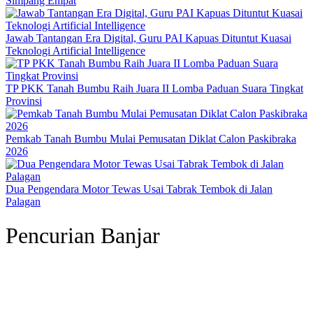
Simpang Empat
Jawab Tantangan Era Digital, Guru PAI Kapuas Dituntut Kuasai
Teknologi Artificial Intelligence
TP PKK Tanah Bumbu Raih Juara II Lomba Paduan Suara Tingkat
Provinsi
Pemkab Tanah Bumbu Mulai Pemusatan Diklat Calon Paskibraka
2026
Dua Pengendara Motor Tewas Usai Tabrak Tembok di Jalan
Palagan
Pencurian Banjar