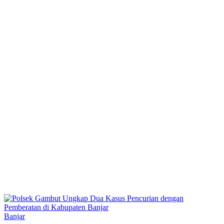
Banjar