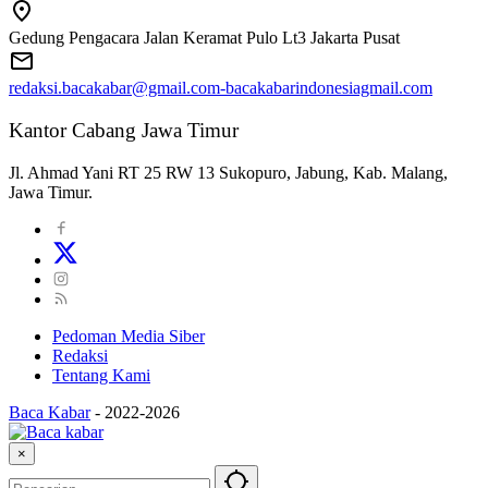
Gedung Pengacara Jalan Keramat Pulo Lt3 Jakarta Pusat
redaksi.bacakabar@gmail.com-bacakabarindonesiagmail.com
Kantor Cabang Jawa Timur
Jl. Ahmad Yani RT 25 RW 13 Sukopuro, Jabung, Kab. Malang,
Jawa Timur.
Pedoman Media Siber
Redaksi
Tentang Kami
Baca Kabar
-
2022-2026
×