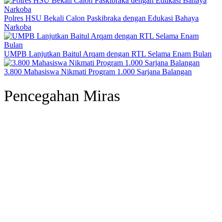
Polres HSU Bekali Calon Paskibraka dengan Edukasi Bahaya
Narkoba
UMPB Lanjutkan Baitul Arqam dengan RTL Selama Enam Bulan
3.800 Mahasiswa Nikmati Program 1.000 Sarjana Balangan
Pencegahan Miras