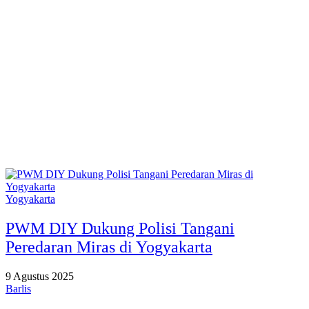
Yogyakarta
PWM DIY Dukung Polisi Tangani
Peredaran Miras di Yogyakarta
9 Agustus 2025
Barlis