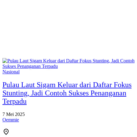
Nasional
Pulau Laut Sigam Keluar dari Daftar Fokus
Stunting, Jadi Contoh Sukses Penanganan
Terpadu
7 Mei 2025
Oemmie