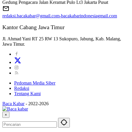
Gedung Pengacara Jalan Keramat Pulo Lt3 Jakarta Pusat
redaksi.bacakabar@gmail.com-bacakabarindonesiagmail.com
Kantor Cabang Jawa Timur
Jl. Ahmad Yani RT 25 RW 13 Sukopuro, Jabung, Kab. Malang,
Jawa Timur.
Pedoman Media Siber
Redaksi
Tentang Kami
Baca Kabar
-
2022-2026
×