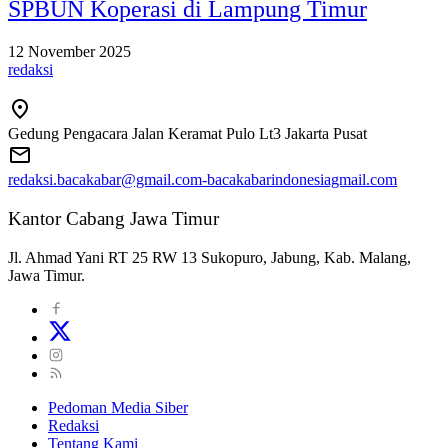
SPBUN Koperasi di Lampung Timur
12 November 2025
redaksi
Gedung Pengacara Jalan Keramat Pulo Lt3 Jakarta Pusat
redaksi.bacakabar@gmail.com-bacakabarindonesiagmail.com
Kantor Cabang Jawa Timur
Jl. Ahmad Yani RT 25 RW 13 Sukopuro, Jabung, Kab. Malang,
Jawa Timur.
Pedoman Media Siber
Redaksi
Tentang Kami