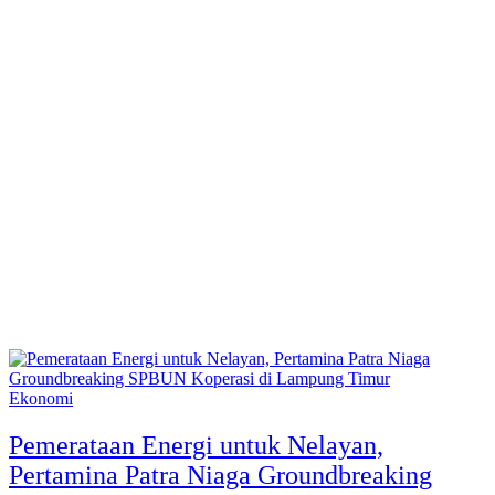
Ekonomi
Pemerataan Energi untuk Nelayan,
Pertamina Patra Niaga Groundbreaking