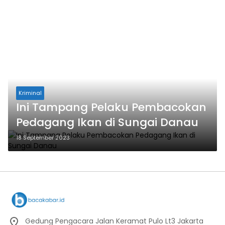
Kriminal
Ini Tampang Pelaku Pembacokan
Pedagang Ikan di Sungai Danau
18 September 2023
Gedung Pengacara Jalan Keramat Pulo Lt3 Jakarta