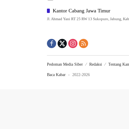
Kantor Cabang Jawa Timur
Jl. Ahmad Yani RT 25 RW 13 Sukopuro, Jabung, Kab
Pedoman Media Siber
Redaksi
Tentang Ka
Baca Kabar
-
2022-2026