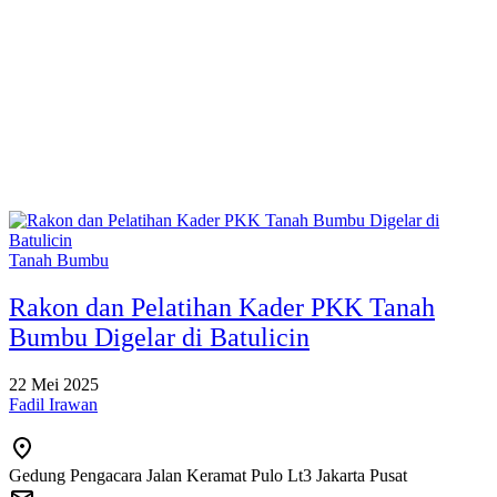
Tanah Bumbu
Rakon dan Pelatihan Kader PKK Tanah
Bumbu Digelar di Batulicin
22 Mei 2025
Fadil Irawan
Gedung Pengacara Jalan Keramat Pulo Lt3 Jakarta Pusat