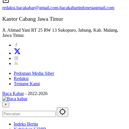
redaksi.bacakabar@gmail.com-bacakabarindonesiagmail.com
Kantor Cabang Jawa Timur
Jl. Ahmad Yani RT 25 RW 13 Sukopuro, Jabung, Kab. Malang,
Jawa Timur.
Pedoman Media Siber
Redaksi
Tentang Kami
Baca Kabar
-
2022-2026
×
Indeks Berita