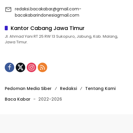
redaksi.bacakabar@gmail.com-
bacakabarindonesiagmail.com
Kantor Cabang Jawa Timur
Jl. Ahmad Yani RT 25 RW 13 Sukopuro, Jabung, Kab. Malang,
Jawa Timur.
Pedoman Media Siber
Redaksi
Tentang Kami
Baca Kabar
-
2022-2026